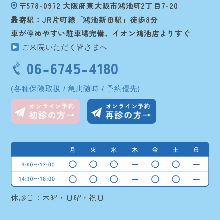
〒578-0972 大阪府東大阪市鴻池町2丁目7-20
最寄駅：JR片町線「鴻池新田駅」徒歩8分
車が停めやすい駐車場完備、イオン鴻池店よりすぐ
ご来院いただく皆さまへ
06-6745-4180
(各種保険取扱 / 急患随時 / 予約優先)
休診日：木曜・日曜・祝日