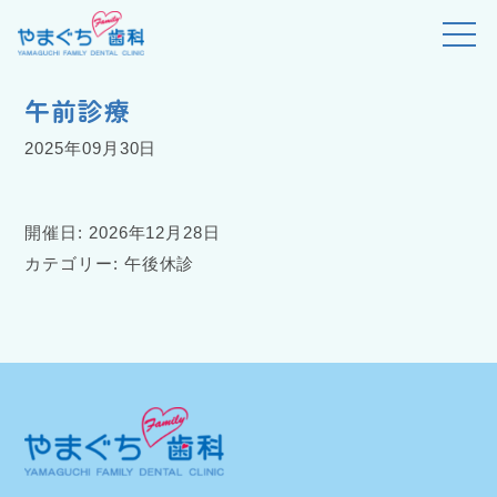
>
>
>
やまぐちファミリー歯科
イベント
午後休診
午前診療
午前診療
2025年09月30日
開催日: 2026年12月28日
カテゴリー:
午後休診