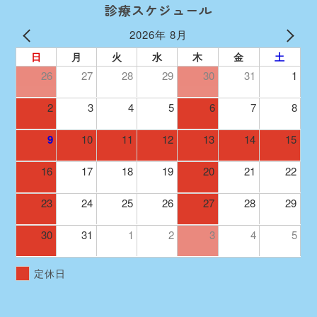
診療スケジュール
2026年 8月
日
月
火
水
木
金
土
26
27
28
29
30
31
1
2
3
4
5
6
7
8
9
10
11
12
13
14
15
16
17
18
19
20
21
22
23
24
25
26
27
28
29
30
31
1
2
3
4
5
定休日