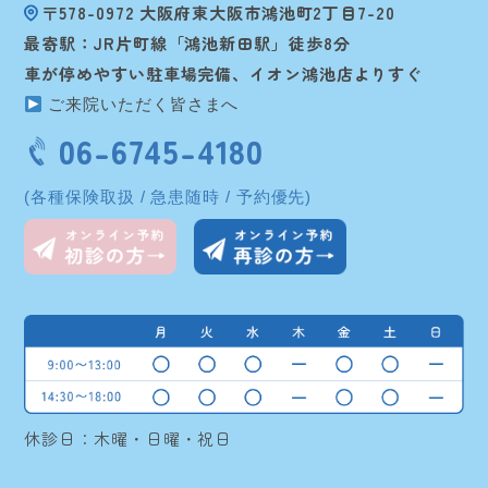
〒578-0972 大阪府東大阪市鴻池町2丁目7-20
最寄駅：JR片町線「鴻池新田駅」徒歩8分
車が停めやすい駐車場完備、イオン鴻池店よりすぐ
ご来院いただく皆さまへ
06-6745-4180
(各種保険取扱 / 急患随時 / 予約優先)
休診日：木曜・日曜・祝日