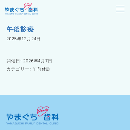
>
>
>
やまぐちファミリー歯科
イベント
午前休診
午後診療
午後診療
2025年12月24日
開催日: 2026年4月7日
カテゴリー:
午前休診