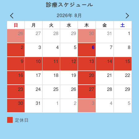
診療スケジュール
2026年 8月
日
月
火
水
木
金
土
26
27
28
29
30
31
1
2
3
4
5
6
7
8
9
10
11
12
13
14
15
16
17
18
19
20
21
22
23
24
25
26
27
28
29
30
31
1
2
3
4
5
定休日