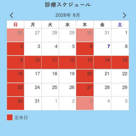
診療スケジュール
2026年 8月
日
月
火
水
木
金
土
26
27
28
29
30
31
1
2
3
4
5
6
7
8
9
10
11
12
13
14
15
16
17
18
19
20
21
22
23
24
25
26
27
28
29
30
31
1
2
3
4
5
定休日