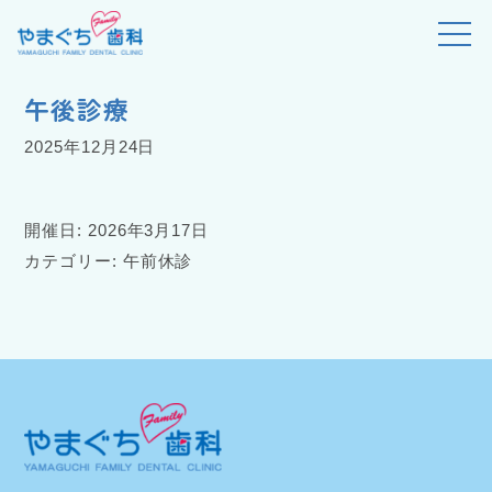
>
>
>
やまぐちファミリー歯科
イベント
午前休診
午後診療
午後診療
2025年12月24日
開催日: 2026年3月17日
カテゴリー:
午前休診