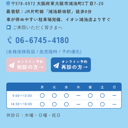
〒578-0972 大阪府東大阪市鴻池町2丁目7-20
最寄駅：JR片町線「鴻池新田駅」徒歩8分
車が停めやすい駐車場完備、イオン鴻池店よりすぐ
ご来院いただく皆さまへ
06-6745-4180
(各種保険取扱 / 急患随時 / 予約優先)
休診日：木曜・日曜・祝日